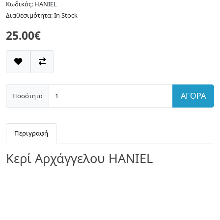
Κωδικός: HANIEL
Διαθεσιμότητα: In Stock
25.00€
ΑΓΟΡΑ
Ποσότητα
Περιγραφή
Κερί Αρχάγγελου HANIEL