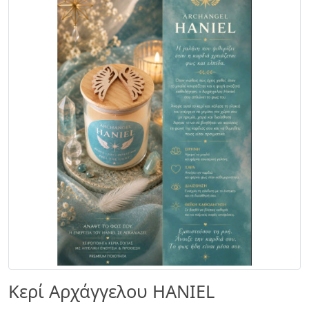
Κερί Αρχάγγελου HANIEL