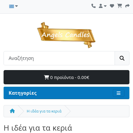
0 προϊόντα - 0.00€
Κατηγορίες
Η ιδέα για τα κεριά
Η ιδέα για τα κεριά