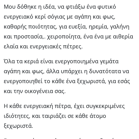
Μου δόθηκε η ιδέα, να φτιάξω ένα φυτικό
ενεργειακό κερί σόγιας με αγάπη και φως,
καθαρής ποιότητας, για ευεξία, ηρεμία, γαλήνη
και προστασία,. χειροποίητα, ένα ένα με αιθερία
ελαία και ενεργειακές πέτρες.
Όλα τα κεριά είναι ενεργοποιημένα γεμάτα
αγάπη και φως, άλλα υπάρχει η δυνατότατα να
ενεργοποιηθεί το κάθε ένα ξεχωριστά, για εσάς
και την οικογένεια σας.
Η κάθε ενεργειακή πέτρα, έχει συγκεκριμένες
ιδιότητες, και ταιριάζει σε κάθε άτομο
ξεχωριστά.