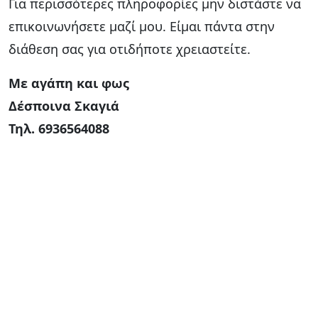
Για περισσότερες πληροφορίες μην διστάστε να
επικοινωνήσετε μαζί μου. Είμαι πάντα στην
διάθεση σας για οτιδήποτε χρειαστείτε.
Με αγάπη και φως
Δέσποινα Σκαγιά
Τηλ. 6936564088