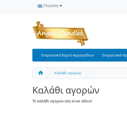
Γλώσσα
Ενεργειακά Κεριά Αρχαγγέλων
Ενεργειακά Α
Καλάθι αγορών
Καλάθι αγορών
Το καλάθι αγορών σας είναι άδειο!