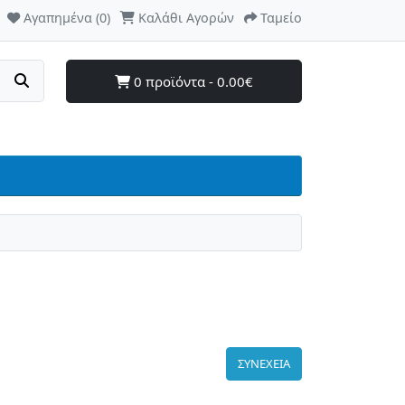
Αγαπημένα (0)
Καλάθι Αγορών
Ταμείο
0 προϊόντα - 0.00€
ΣΥΝΕΧΕΙΑ