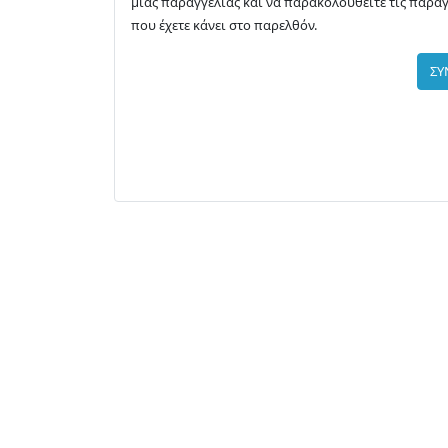
μιας παραγγελίας και να παρακολουθείτε τις παραγ
που έχετε κάνει στο παρελθόν.
ΣΥ