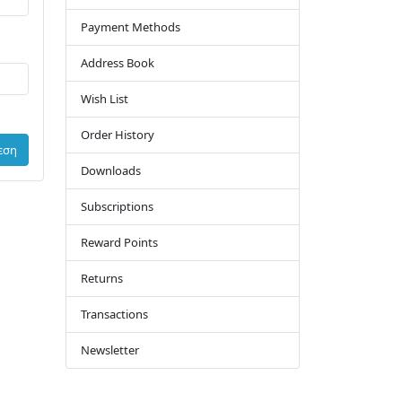
Payment Methods
Address Book
Wish List
Order History
εση
Downloads
Subscriptions
Reward Points
Returns
Transactions
Newsletter